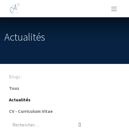
Actualités
Blogs :
Tous
Actualités
CV - Curriculum Vitae