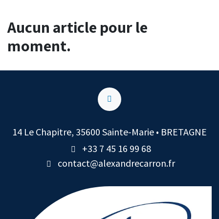
Aucun article pour le
moment.
14 Le Chapitre, 35600 Sainte-Marie • BRETAGNE
+33 7 45 16 99 68
contact@alexandrecarron.fr